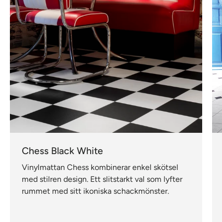
Chess Black White
Vinylmattan Chess kombinerar enkel skötsel
med stilren design. Ett slitstarkt val som lyfter
rummet med sitt ikoniska schackmönster.