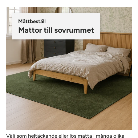
Måttbeställ
Mattor till sovrummet
Välj som heltäckande eller lös matta i många olika