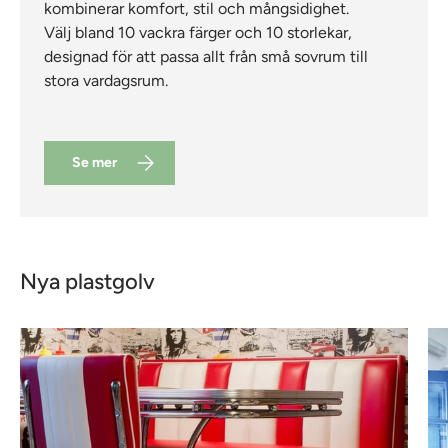
kombinerar komfort, stil och mångsidighet.
Välj bland 10 vackra färger och 10 storlekar,
designad för att passa allt från små sovrum till
stora vardagsrum.
Se mer
Nya plastgolv