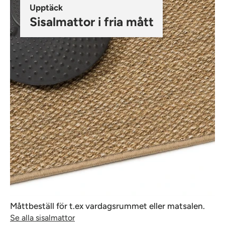
Upptäck
Sisalmattor i fria mått
Måttbeställ för t.ex vardagsrummet eller matsalen.
Se alla sisalmattor