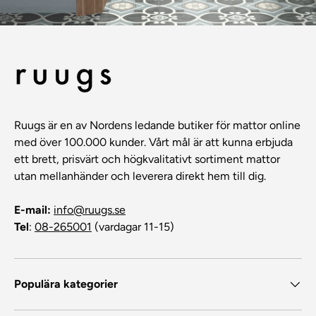
Ruugs är en av Nordens ledande butiker för mattor online
med över 100.000 kunder. Vårt mål är att kunna erbjuda
ett brett, prisvärt och högkvalitativt sortiment mattor
utan mellanhänder och leverera direkt hem till dig.
E-mail:
info@ruugs.se
Tel
:
08-265001
(vardagar 11-15)
Populära kategorier