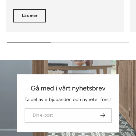
Läs mer
Gå med i vårt nyhetsbrev
Ta del av erbjudanden och nyheter först!
E-post
Prenumerera