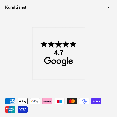
Kundtjänst
Betalningsmetoder