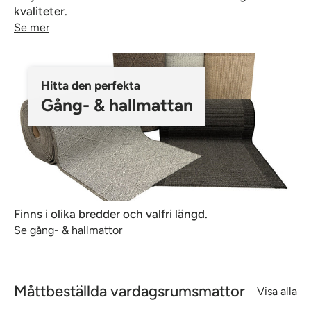
kvaliteter.
Se mer
Hitta den perfekta
Gång- & hallmattan
Finns i olika bredder och valfri längd.
Se gång- & hallmattor
Måttbeställda vardagsrumsmattor
Visa alla