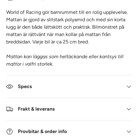
World of Racing gör barnrummet till en rolig upplevelse.
Mattan är gjord av slitstark polyamid och med sin korta
lugg är den både lättskött och praktisk. Bilmönstret på
mattan är rättvänt när man kollar på mattan från
breddsidan. Varje bil är ca 25 cm bred.
Mattan kan läggas som heltäckande eller kantsys till
mattor i valfri storlek.
Specs
Frakt & leverans
Provbitar & order info