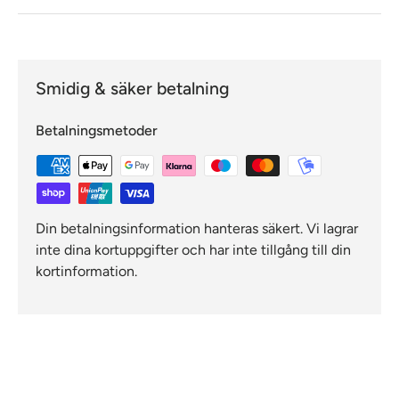
Smidig & säker betalning
Betalningsmetoder
Din betalningsinformation hanteras säkert. Vi lagrar
inte dina kortuppgifter och har inte tillgång till din
kortinformation.