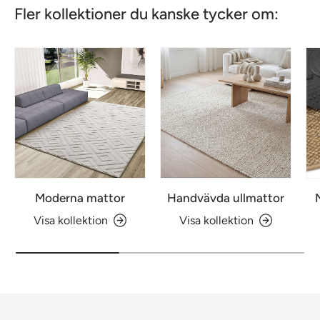
Fler kollektioner du kanske tycker om:
Moderna mattor
Handvävda ullmattor
Visa kollektion
Visa kollektion