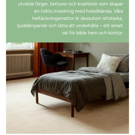
utvalda färger, texturer och kvaliteter som skapar
en tidlös inredning med hotellkänsla. Våra
heltäckningsmattor är dessutom slitstarka,
ljuddämpande och lätta att underhålla – ett smart
val för både hem och kontor.