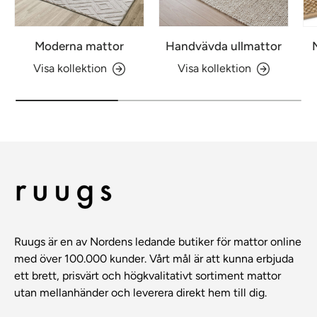
Moderna mattor
Handvävda ullmattor
Visa kollektion
Visa kollektion
Ruugs är en av Nordens ledande butiker för mattor online
med över 100.000 kunder. Vårt mål är att kunna erbjuda
ett brett, prisvärt och högkvalitativt sortiment mattor
utan mellanhänder och leverera direkt hem till dig.