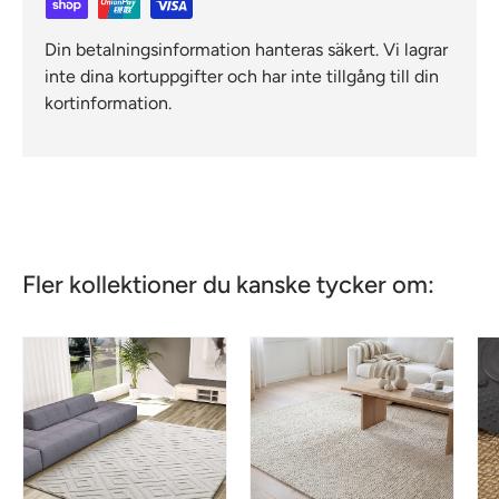
Din betalningsinformation hanteras säkert. Vi lagrar
inte dina kortuppgifter och har inte tillgång till din
kortinformation.
Fler kollektioner du kanske tycker om: