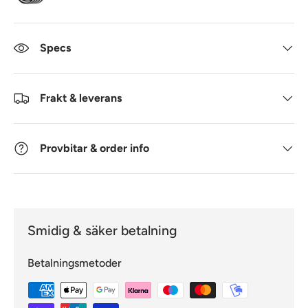
Specs
Frakt & leverans
Provbitar & order info
Smidig & säker betalning
Betalningsmetoder