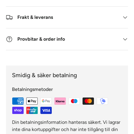
Frakt & leverans
Provbitar & order info
Smidig & säker betalning
Betalningsmetoder
Din betalningsinformation hanteras säkert. Vi lagrar
inte dina kortuppgifter och har inte tillgång till din