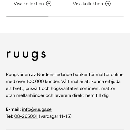
Visa kollektion
Visa kollektion
Ruugs är en av Nordens ledande butiker för mattor online
med över 100.000 kunder. Vårt mål är att kunna erbjuda
ett brett, prisvärt och högkvalitativt sortiment mattor
utan mellanhänder och leverera direkt hem till dig.
E-mail:
info@ruugs.se
Tel
:
08-265001
(vardagar 11-15)