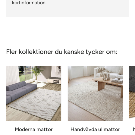
kortinformation.
Fler kollektioner du kanske tycker om:
Moderna mattor
Handvävda ullmattor