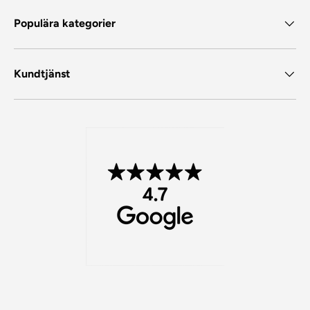
Populära kategorier
Kundtjänst