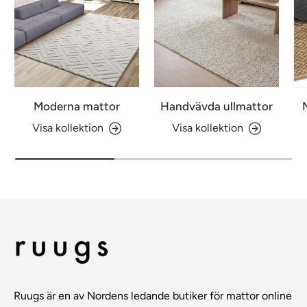
Moderna mattor
Handvävda ullmattor
Visa kollektion
Visa kollektion
Ruugs är en av Nordens ledande butiker för mattor online