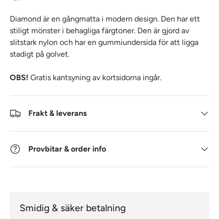
Diamond är en gångmatta i modern design. Den har ett
stiligt mönster i behagliga färgtoner. Den är gjord av
slitstark nylon och har en gummiundersida för att ligga
stadigt på golvet.
OBS!
Gratis kantsyning av kortsidorna ingår.
Frakt & leverans
Provbitar & order info
Smidig & säker betalning