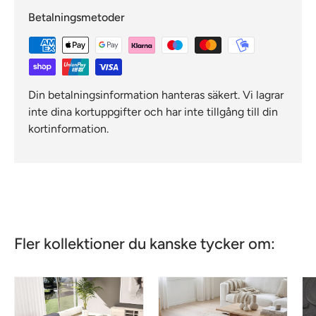
Betalningsmetoder
Din betalningsinformation hanteras säkert. Vi lagrar
inte dina kortuppgifter och har inte tillgång till din
kortinformation.
Fler kollektioner du kanske tycker om: