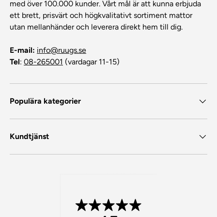
med över 100.000 kunder. Vårt mål är att kunna erbjuda
ett brett, prisvärt och högkvalitativt sortiment mattor
utan mellanhänder och leverera direkt hem till dig.
E-mail:
info@ruugs.se
Tel
:
08-265001
(vardagar 11-15)
Populära kategorier
Kundtjänst