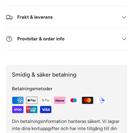
Frakt & leverans
Provbitar & order info
Smidig & säker betalning
Betalningsmetoder
Din betalningsinformation hanteras säkert. Vi lagrar
inte dina kortuppgifter och har inte tillgång till din