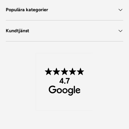
Populära kategorier
Kundtjänst