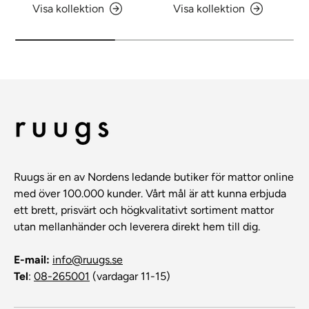
Visa kollektion
Visa kollektion
Ruugs är en av Nordens ledande butiker för mattor online
med över 100.000 kunder. Vårt mål är att kunna erbjuda
ett brett, prisvärt och högkvalitativt sortiment mattor
utan mellanhänder och leverera direkt hem till dig.
E-mail:
info@ruugs.se
Tel
:
08-265001
(vardagar 11-15)