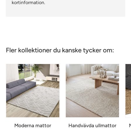
kortinformation.
Fler kollektioner du kanske tycker om:
Moderna mattor
Handvävda ullmattor