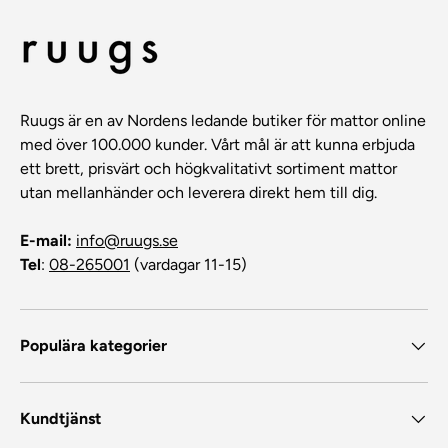
Ruugs är en av Nordens ledande butiker för mattor online
med över 100.000 kunder. Vårt mål är att kunna erbjuda
ett brett, prisvärt och högkvalitativt sortiment mattor
utan mellanhänder och leverera direkt hem till dig.
E-mail:
info@ruugs.se
Tel
:
08-265001
(vardagar 11-15)
Populära kategorier
Kundtjänst