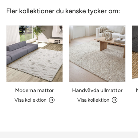
Fler kollektioner du kanske tycker om:
Moderna mattor
Handvävda ullmattor
Visa kollektion
Visa kollektion