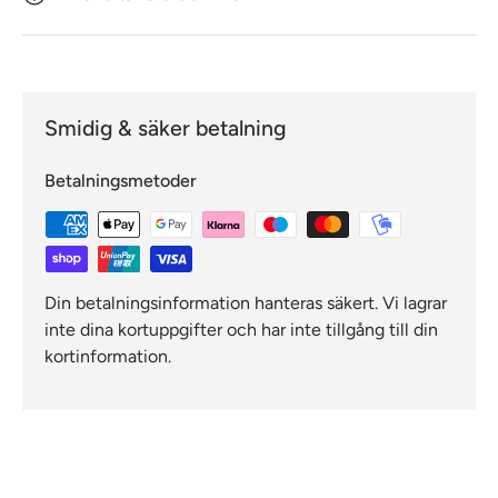
Smidig & säker betalning
Betalningsmetoder
Din betalningsinformation hanteras säkert. Vi lagrar
inte dina kortuppgifter och har inte tillgång till din
kortinformation.