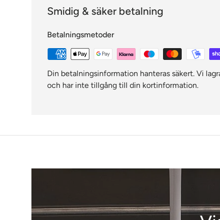
Smidig & säker betalning
Betalningsmetoder
Din betalningsinformation hanteras säkert. Vi lagr
och har inte tillgång till din kortinformation.