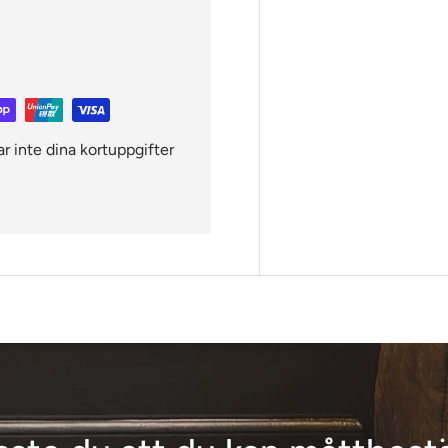
ar inte dina kortuppgifter